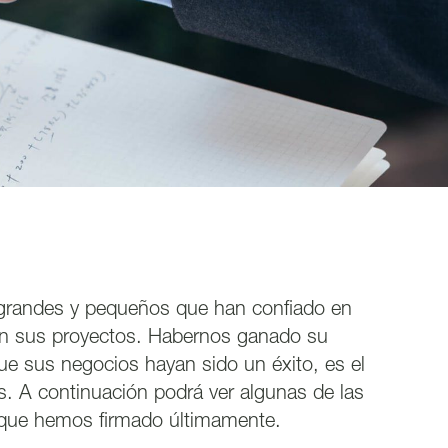
grandes y pequeños que han confiado en
en sus proyectos. Habernos ganado su
que sus negocios hayan sido un éxito, es el
. A continuación podrá ver algunas de las
 que hemos firmado últimamente.