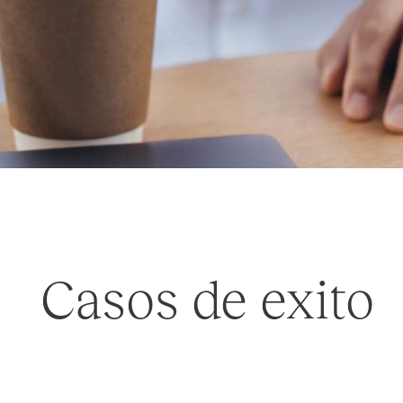
Casos de exito