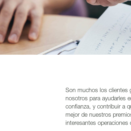
Son muchos los clientes 
nosotros para ayudarles 
confianza, y contribuir a 
mejor de nuestros premios
interesantes operaciones