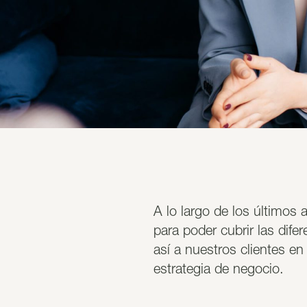
A lo largo de los últimos
para poder cubrir las dife
así a nuestros clientes en
estrategia de negocio.