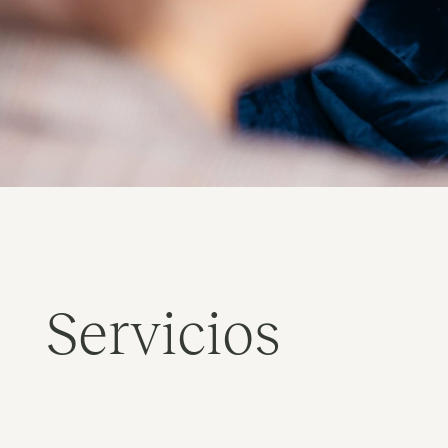
Servicios