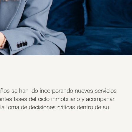
 años se han ido incorporando nuevos servicios
rentes fases del ciclo inmobiliario y acompañar
 la toma de decisiones críticas dentro de su